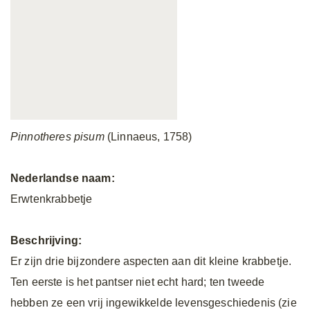
Pinnotheres pisum
(Linnaeus, 1758)
Nederlandse naam:
Erwtenkrabbetje
Beschrijving:
Er zijn drie bijzondere aspecten aan dit kleine krabbetje.
Ten eerste is het pantser niet echt hard; ten tweede
hebben ze een vrij ingewikkelde levensgeschiedenis (zie