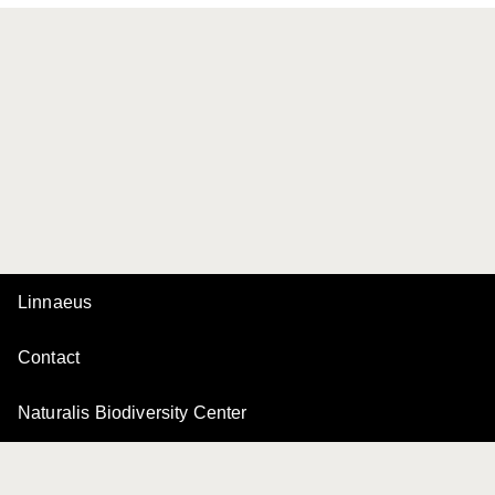
Linnaeus
Contact
Naturalis Biodiversity Center