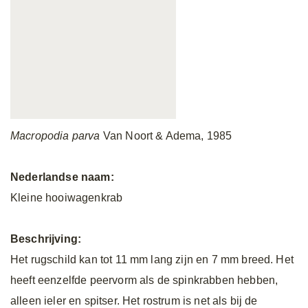
Macropodia parva
Van Noort & Adema, 1985
Nederlandse naam:
Kleine hooiwagenkrab
Beschrijving:
Het rugschild kan tot 11 mm lang zijn en 7 mm breed. Het
heeft eenzelfde peervorm als de spinkrabben hebben,
alleen ieler en spitser. Het rostrum is net als bij de