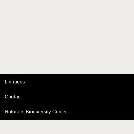
Linnaeus
Contact
Naturalis Biodiversity Center