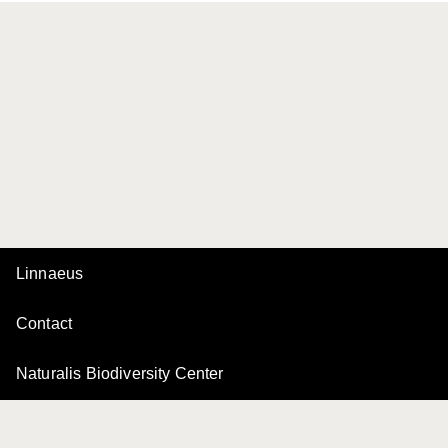
Linnaeus
Contact
Naturalis Biodiversity Center