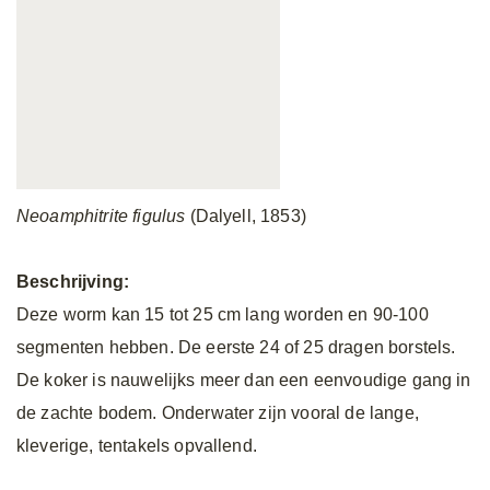
Neoamphitrite figulus
(Dalyell, 1853)
Beschrijving:
Deze worm kan 15 tot 25 cm lang worden en 90-100
segmenten hebben. De eerste 24 of 25 dragen borstels.
De koker is nauwelijks meer dan een eenvoudige gang in
de zachte bodem. Onderwater zijn vooral de lange,
kleverige, tentakels opvallend.