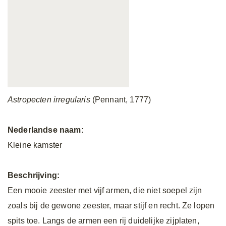
Astropecten irregularis
(Pennant, 1777)
Nederlandse naam:
Kleine kamster
Beschrijving:
Een mooie zeester met vijf armen, die niet soepel zijn
zoals bij de gewone zeester, maar stijf en recht. Ze lopen
spits toe. Langs de armen een rij duidelijke zijplaten,