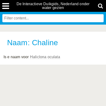
De Interactieve Duikgids, Nederland onder
water gezien
Naam: Chaline
Is e naam voor
Haliclona oculata