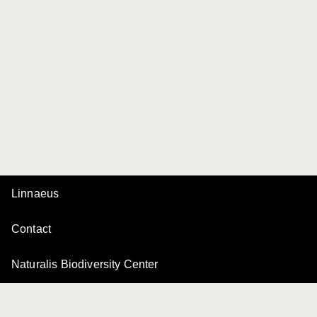
Linnaeus
Contact
Naturalis Biodiversity Center