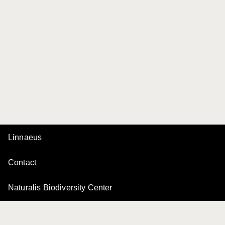
Linnaeus
Contact
Naturalis Biodiversity Center